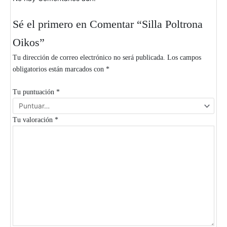
Sé el primero en Comentar “Silla Poltrona
Oikos”
Tu dirección de correo electrónico no será publicada.
Los campos
obligatorios están marcados con
*
Tu puntuación
*
Tu valoración
*