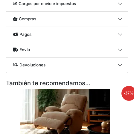
Cargos por envío e impuestos
Compras
Pagos
Envío
Devoluciones
También te recomendamos…
-37%