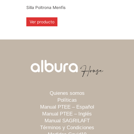
Silla Poltrona Menfis
Ver producto
Quienes somos
Políticas
Manual PTEE – Español
Manual PTEE – Inglés
Manual SAGRILAFT
Términos y Condiciones