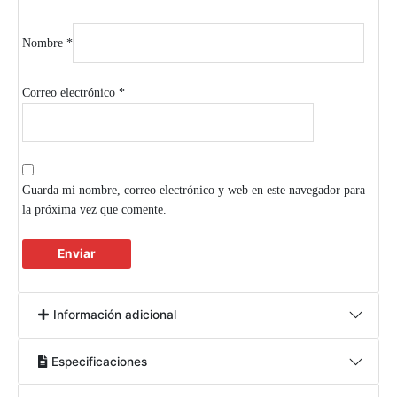
Nombre
*
Correo electrónico
*
Guarda mi nombre, correo electrónico y web en este navegador para
la próxima vez que comente.
Información adicional
Especificaciones