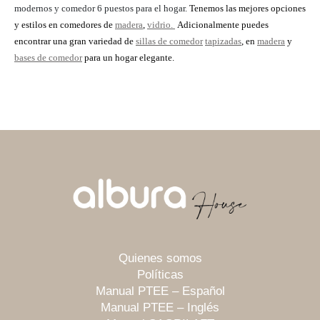
modernos y comedor 6 puestos para el hogar.
Tenemos las mejores opciones
y estilos en comedores de
madera
,
vidrio.
Adicionalmente puedes
encontrar una gran variedad de
sillas de comedor
tapizadas
, en
madera
y
bases de comedor
para un hogar elegante.
Quienes somos
Políticas
Manual PTEE – Español
Manual PTEE – Inglés