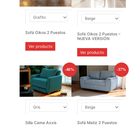
Sofá Oikos 2 Puestos
Sofá Oikos 2 Puestos –
NUEVA VERSIÓN
Ver producto
Ver producto
-40%
-37%
Silla Cama Axxis
Sofá Matiz 2 Puestos