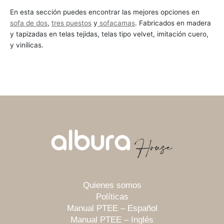
En esta sección puedes encontrar las mejores opciones en
sofa de dos
,
tres puestos
y
sofacamas
. Fabricados en madera
y tapizadas en telas tejidas, telas tipo velvet, imitación cuero,
y vinílicas.
Quienes somos
Políticas
Manual PTEE – Español
Manual PTEE – Inglés