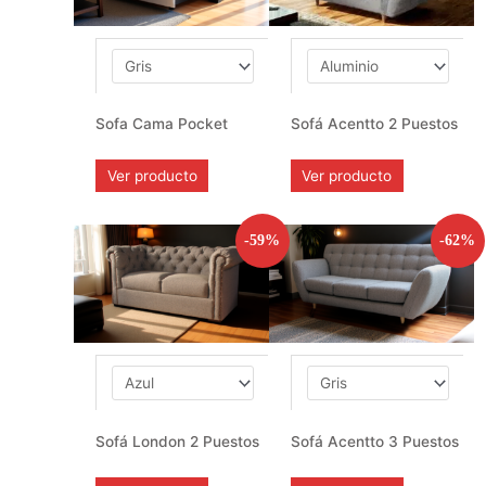
Sofa Cama Pocket
Sofá Acentto 2 Puestos
Ver producto
Ver producto
-59%
-62%
Sofá London 2 Puestos
Sofá Acentto 3 Puestos