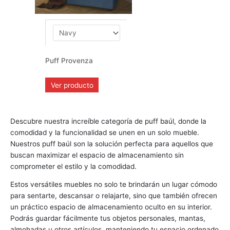
Puff Provenza
Ver producto
Descubre nuestra increíble categoría de puff baúl, donde la
comodidad y la funcionalidad se unen en un solo mueble.
Nuestros puff baúl son la solución perfecta para aquellos que
buscan maximizar el espacio de almacenamiento sin
comprometer el estilo y la comodidad.
Estos versátiles muebles no solo te brindarán un lugar cómodo
para sentarte, descansar o relajarte, sino que también ofrecen
un práctico espacio de almacenamiento oculto en su interior.
Podrás guardar fácilmente tus objetos personales, mantas,
almohadas u otros artículos, manteniendo tu espacio ordenado