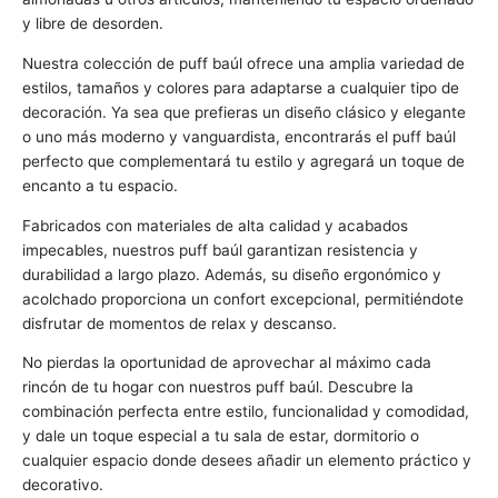
y libre de desorden.
Nuestra colección de puff baúl ofrece una amplia variedad de
estilos, tamaños y colores para adaptarse a cualquier tipo de
decoración. Ya sea que prefieras un diseño clásico y elegante
o uno más moderno y vanguardista, encontrarás el puff baúl
perfecto que complementará tu estilo y agregará un toque de
encanto a tu espacio.
Fabricados con materiales de alta calidad y acabados
impecables, nuestros puff baúl garantizan resistencia y
durabilidad a largo plazo. Además, su diseño ergonómico y
acolchado proporciona un confort excepcional, permitiéndote
disfrutar de momentos de relax y descanso.
No pierdas la oportunidad de aprovechar al máximo cada
rincón de tu hogar con nuestros puff baúl. Descubre la
combinación perfecta entre estilo, funcionalidad y comodidad,
y dale un toque especial a tu sala de estar, dormitorio o
cualquier espacio donde desees añadir un elemento práctico y
decorativo.