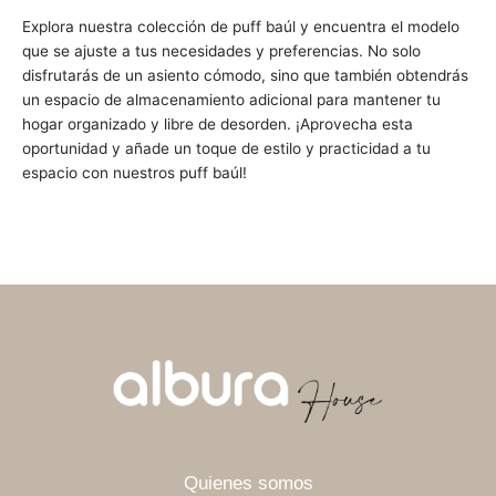
Explora nuestra colección de puff baúl y encuentra el modelo
que se ajuste a tus necesidades y preferencias. No solo
disfrutarás de un asiento cómodo, sino que también obtendrás
un espacio de almacenamiento adicional para mantener tu
hogar organizado y libre de desorden. ¡Aprovecha esta
oportunidad y añade un toque de estilo y practicidad a tu
espacio con nuestros puff baúl!
Quienes somos