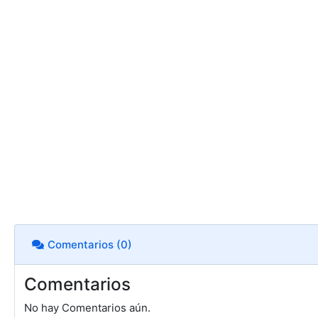
Comentarios (0)
Comentarios
No hay Comentarios aún.