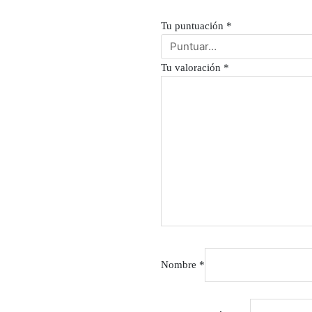
Tu puntuación
*
Tu valoración
*
Nombre
*