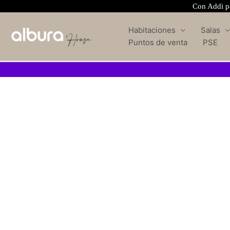
Con Addi pa
Habitaciones
Salas
Puntos de venta
PSE