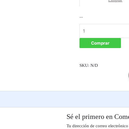
...
Comprar
SKU:
N/D
Sé el primero en Com
Tu dirección de correo electrónico