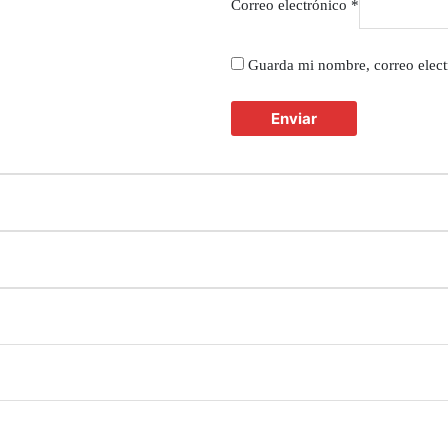
Correo electrónico
*
Guarda mi nombre, correo elect