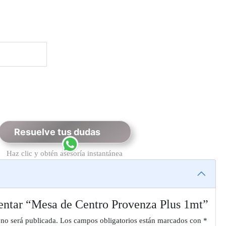
Resuelve tus dudas
Haz clic y obtén asesoría instantánea
entar “Mesa de Centro Provenza Plus 1mt”
 no será publicada.
Los campos obligatorios están marcados con
*