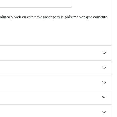
rónico y web en este navegador para la próxima vez que comente.