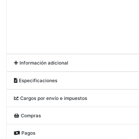
Información adicional
Especificaciones
Cargos por envío e impuestos
Compras
Pagos