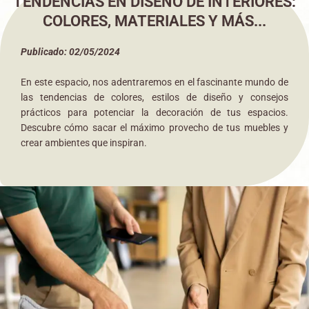
TENDENCIAS EN DISEÑO DE INTERIORES:
COLORES, MATERIALES Y MÁS...
Publicado: 02/05/2024
En este espacio, nos adentraremos en el fascinante mundo de
las tendencias de colores, estilos de diseño y consejos
prácticos para potenciar la decoración de tus espacios.
Descubre cómo sacar el máximo provecho de tus muebles y
crear ambientes que inspiran.