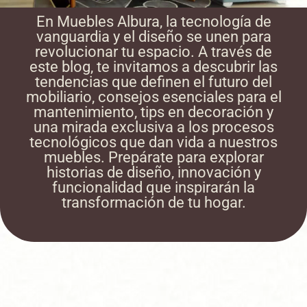
En Muebles Albura, la tecnología de
vanguardia y el diseño se unen para
revolucionar tu espacio. A través de
este blog, te invitamos a descubrir las
tendencias que definen el futuro del
mobiliario, consejos esenciales para el
mantenimiento, tips en decoración y
una mirada exclusiva a los procesos
tecnológicos que dan vida a nuestros
muebles. Prepárate para explorar
historias de diseño, innovación y
funcionalidad que inspirarán la
transformación de tu hogar.