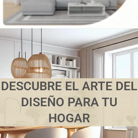
DESCUBRE EL ARTE DEL
DISEÑO PARA TU
HOGAR