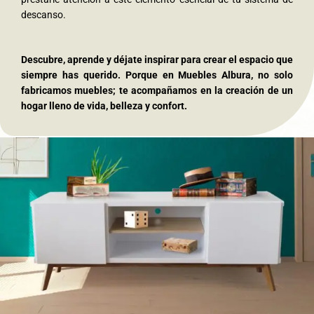
descanso.
Descubre, aprende y déjate inspirar para crear el espacio que
siempre has querido. Porque en Muebles Albura, no solo
fabricamos muebles; te acompañamos en la creación de un
hogar lleno de vida, belleza y confort.