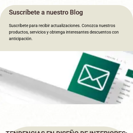
Suscríbete a nuestro Blog
Suscríbete para recibir actualizaciones. Conozca nuestros
productos, servicios y obtenga interesantes descuentos con
anticipación.