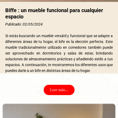
Biffe : un mueble funcional para cualquier
espacio
Publicado: 02/05/2024
Si estás buscando un mueble versátil y funcional que se adapte a
diferentes áreas de tu hogar, el bife es la elección perfecta. Este
mueble tradicionalmente utilizado en comedores también puede
ser aprovechado en dormitorios y salas de estar, brindando
soluciones de almacenamiento prácticas y añadiendo estilo a tus
espacios. A continuación, te mostraremos los diferentes usos que
puedes darle a un bife en distintas áreas de tu hogar.
Leer más...