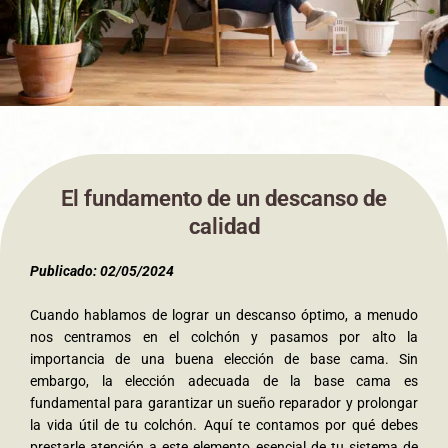
El fundamento de un descanso de
calidad
Publicado: 02/05/2024
Cuando hablamos de lograr un descanso óptimo, a menudo
nos centramos en el colchón y pasamos por alto la
importancia de una buena elección de base cama. Sin
embargo, la elección adecuada de la base cama es
fundamental para garantizar un sueño reparador y prolongar
la vida útil de tu colchón. Aquí te contamos por qué debes
prestarle atención a este elemento esencial de tu sistema de