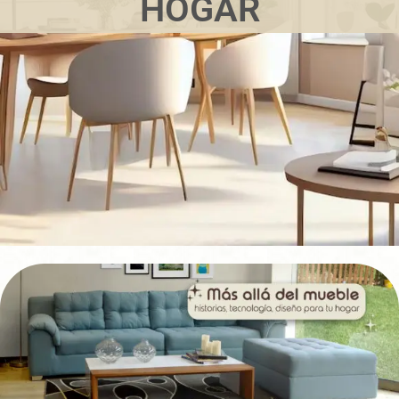
HOGAR