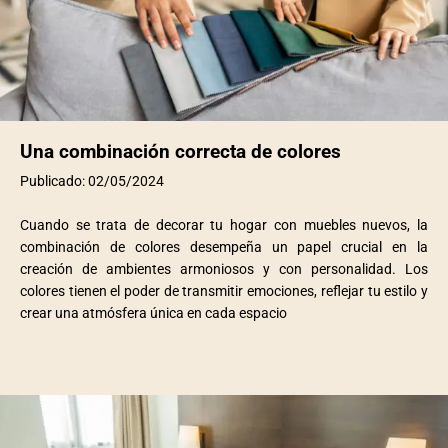
Una combinación correcta de colores
Publicado: 02/05/2024
Cuando se trata de decorar tu hogar con muebles nuevos, la
combinación de colores desempeña un papel crucial en la
creación de ambientes armoniosos y con personalidad. Los
colores tienen el poder de transmitir emociones, reflejar tu estilo y
crear una atmósfera única en cada espacio