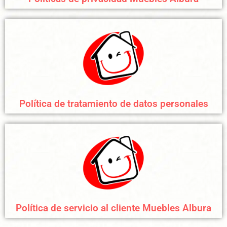
Política de tratamiento de datos personales
Política de servicio al cliente Muebles Albura