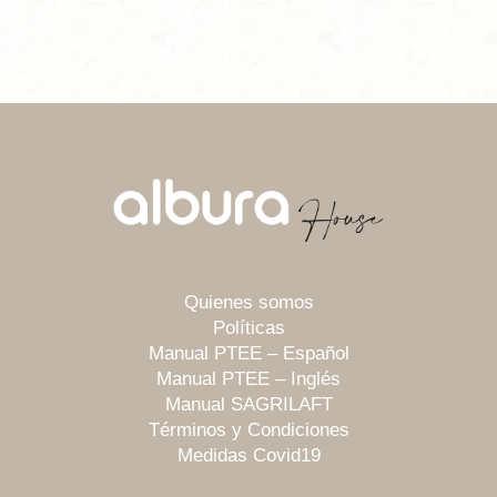
Quienes somos
Políticas
Manual PTEE – Español
Manual PTEE – Inglés
Manual SAGRILAFT
Términos y Condiciones
Medidas Covid19