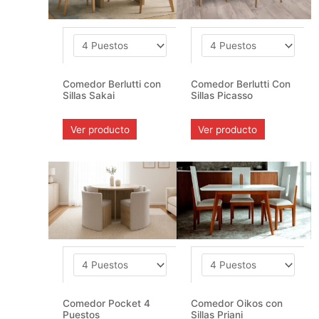
Comedor Berlutti con
Comedor Berlutti Con
Sillas Sakai
Sillas Picasso
Ver producto
Ver producto
Comedor Pocket 4
Comedor Oikos con
Puestos
Sillas Priani