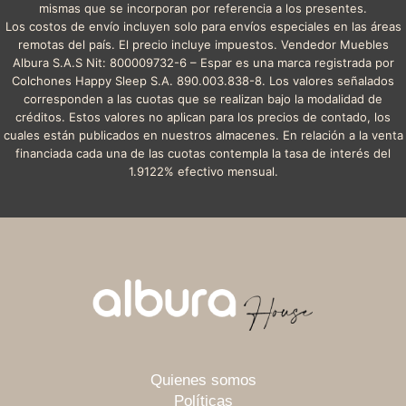
mismas que se incorporan por referencia a los presentes.
Los costos de envío incluyen solo para envíos especiales en las áreas
remotas del país. El precio incluye impuestos. Vendedor Muebles
Albura S.A.S Nit: 800009732-6 – Espar es una marca registrada por
Colchones Happy Sleep S.A. 890.003.838-8. Los valores señalados
corresponden a las cuotas que se realizan bajo la modalidad de
créditos. Estos valores no aplican para los precios de contado, los
cuales están publicados en nuestros almacenes. En relación a la venta
financiada cada una de las cuotas contempla la tasa de interés del
1.9122% efectivo mensual.
Quienes somos
Políticas