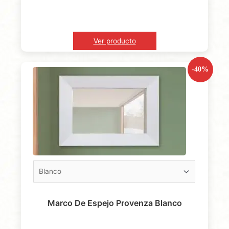
Ver producto
-40%
Marco De Espejo Provenza Blanco