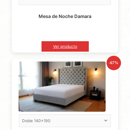
Mesa de Noche Damara
Ver producto
-67%