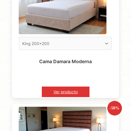
Cama Damara Moderna
Ver producto
-58%