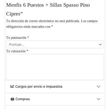
Menfis 6 Puestos + Sillas Spasso Pino
Cipres”
Tu dirección de correo electrónico no será publicada.
Los campos
obligatorios están marcados con
*
Tu puntuación
*
Tu valoración
*
Cargos por envío e impuestos
Compras