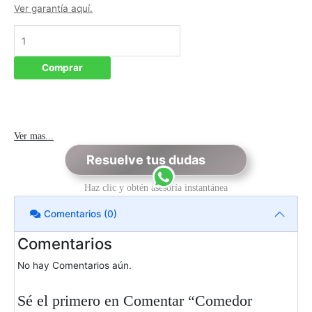
Ver garantía aquí.
Comprar
Ver mas...
Resuelve tus dudas
Haz clic y obtén asesoría instantánea
Comentarios (0)
Comentarios
No hay Comentarios aún.
Sé el primero en Comentar “Comedor