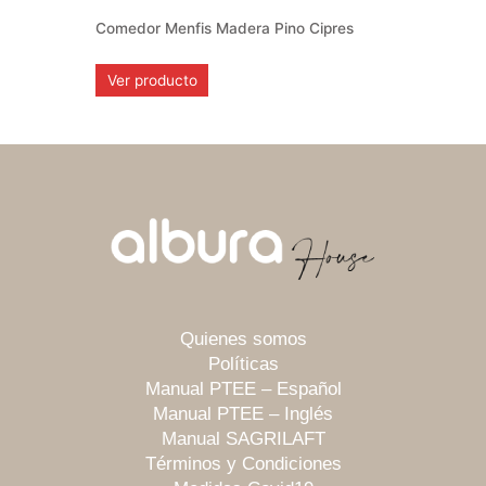
Comedor Menfis Madera Pino Cipres
Ver producto
Quienes somos
Políticas
Manual PTEE – Español
Manual PTEE – Inglés
Manual SAGRILAFT
Términos y Condiciones