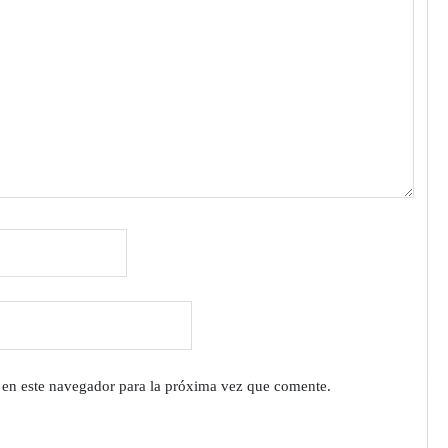
 en este navegador para la próxima vez que comente.