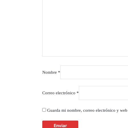
Nombre
*
Correo electrónico
*
Guarda mi nombre, correo electrónico y web