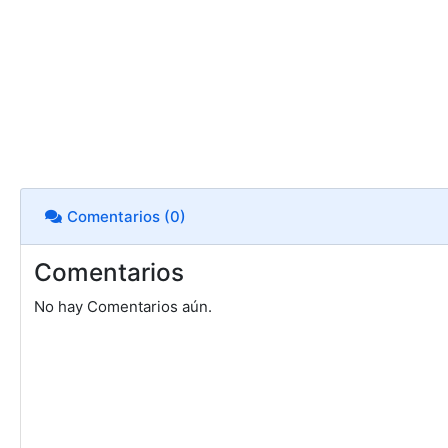
Comentarios (0)
Comentarios
No hay Comentarios aún.