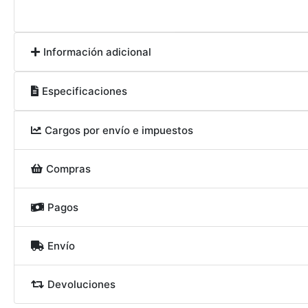
Información adicional
Especificaciones
Cargos por envío e impuestos
Compras
Pagos
Envío
Devoluciones