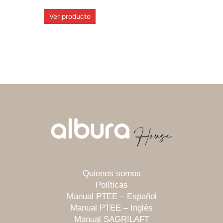
Ver producto
Quienes somos
Políticas
Manual PTEE – Español
Manual PTEE – Inglés
Manual SAGRILAFT