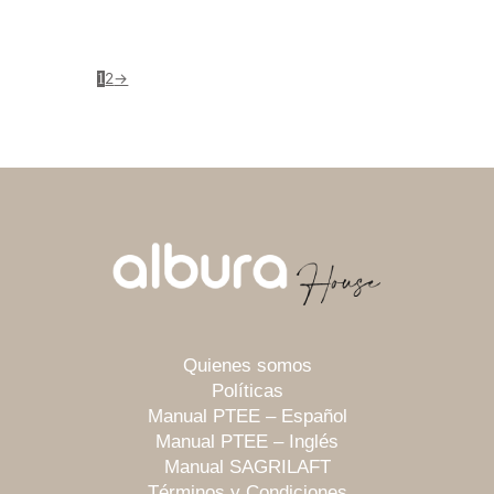
2
→
1
Quienes somos
Políticas
Manual PTEE – Español
Manual PTEE – Inglés
Manual SAGRILAFT
Términos y Condiciones