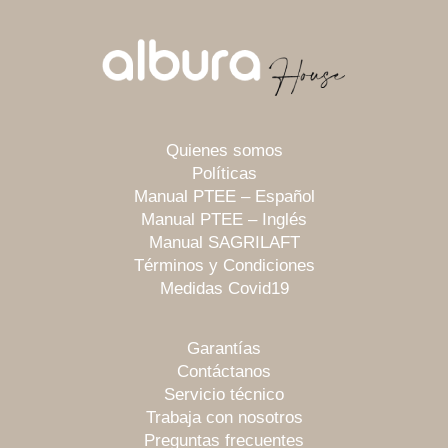
Quienes somos
Políticas
Manual PTEE – Español
Manual PTEE – Inglés
Manual SAGRILAFT
Términos y Condiciones
Medidas Covid19
Garantías
Contáctanos
Servicio técnico
Trabaja con nosotros
Preguntas frecuentes